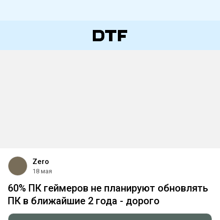
Zero
18 мая
60% ПК геймеров не планируют обновлять
ПК в ближайшие 2 года - дорого