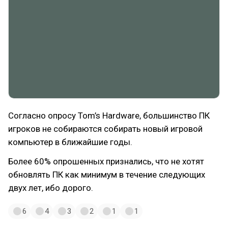
Согласно опросу Tom’s Hardware, большинство ПК
игроков не собираются собирать новый игровой
компьютер в ближайшие годы.
Более 60% опрошенных признались, что не хотят
обновлять ПК как минимум в течение следующих
двух лет, ибо дорого.
6
4
3
2
1
1