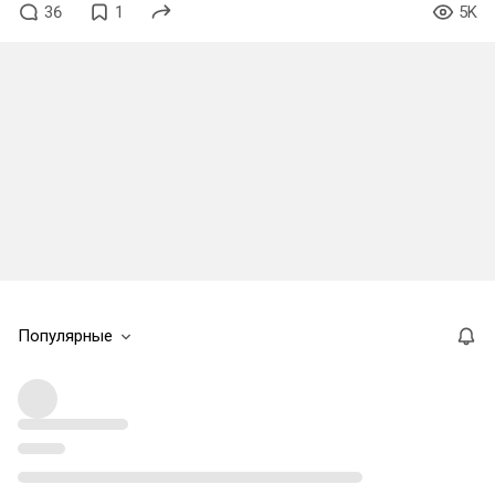
36
1
5K
Популярные