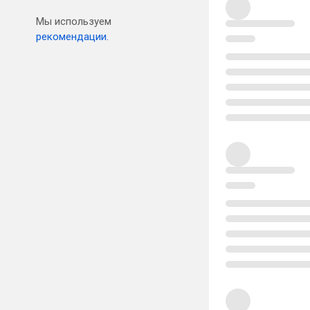
Мы используем
рекомендации.