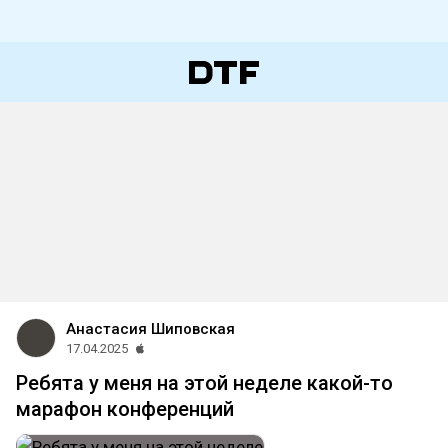
Анастасия Шиповская
17.04.2025
Ребята у меня на этой неделе какой-то
марафон конференций