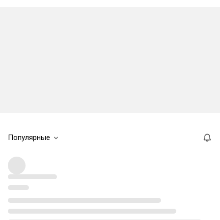
Популярные