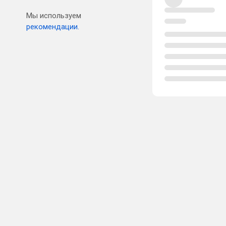
Мы используем
рекомендации.