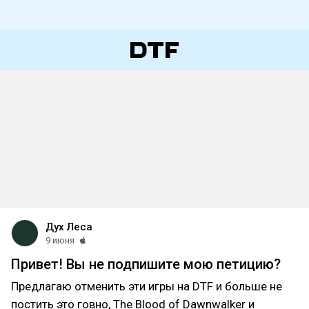
Дух Леса
9 июня
Привет! Вы не подпишите мою петицию?
Предлагаю отменить эти игры на DTF и больше не
постить это говно, The Blood of Dawnwalker и