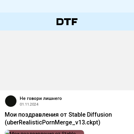
Не говори лишнего
01.11.2024
Мои поздравления от Stable Diffusion
(uberRealisticPornMerge_v13.ckpt)