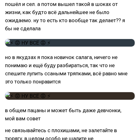
пошёл и сел. а потом вышел такой в шоках от
жизни, как будто всё дальнейшее не было
ожидаемо. ну то есть кто вообще так делает?? я
бы не сделала
но в якудзах я пока новичок салага, ничего не
понимаю и ещё буду разбираться, так что не
спешите лупить ссаными тряпками, всё равно мне
это только понравится
в общем пацаны и может быть даже девчонки,
мой вам совет
не связывайтесь с плохишами, не залетайте в
тюрягу, в целом особо не шалите не