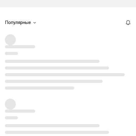
Популярные