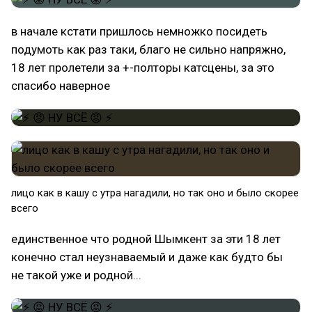
в начале кстати пришлось немножко посидеть
подумоть как раз таки, благо не сильно напряжно,
18 лет пролетели за +-полторы катсцены, за это
спасибо наверное
лицо как в кашу с утра нагадили, но так оно и было скорее
всего
единственное что родной Шымкент за эти 18 лет
конечно стал неузнаваемый и даже как будто бы
не такой уже и родной...