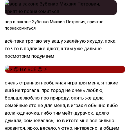
вор в законе Зубенко Михаил Петрович, приятно
познакомиться
всё-таки трогаю эту вашу хвалёную якудзу, пока
то что в подписке дают, а там уже дальше
посмотрим подумаем
очень странная необычная игра для меня, я такие
ещё не трогала. про город не очень люблю,
больше люблю про природу, опять же дела
семейные ето не для меня, в играх я обычно либо
волк-одиночка, либо тиммейт-дурачок. долго
думала, сомневалась, но в итоге мне всё сильно
нравится. ярко, весело, уютно, интересно, в общем