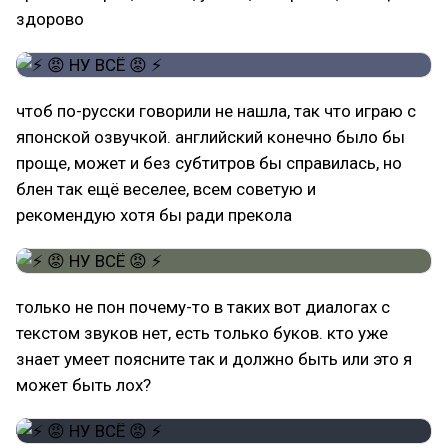
здорово
чтоб по-русски говорили не нашла, так что играю с
японской озвучкой. английский конечно было бы
проще, может и без субтитров бы справилась, но
блен так ещё веселее, всем советую и
рекомендую хотя бы ради прекола
только не пон почему-то в таких вот диалогах с
текстом звуков нет, есть только буков. кто уже
знает умеет поясните так и должно быть или это я
может быть лох?