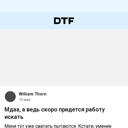
William Thorn
15 мая
Мдаа, а ведь скоро придется работу
искать
Меня тут уже сватать пытаются. Кстати, умение