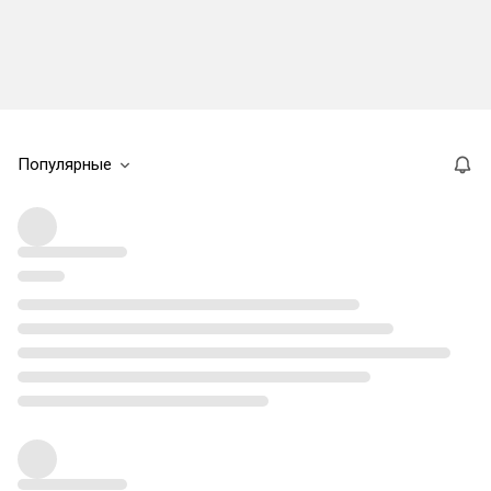
Популярные