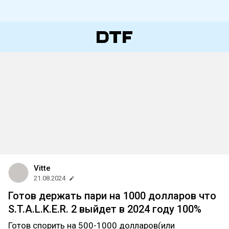
Vitte
21.08.2024
Готов держать пари на 1000 долларов что
S.T.A.L.K.E.R. 2 выйдет в 2024 году 100%
Готов спорить на 500-1000 долларов(или