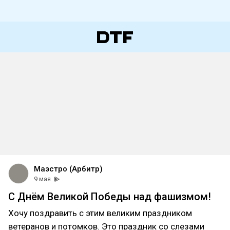
Маэстро (Арбитр)
9 мая
С Днём Великой Победы над фашизмом!
Хочу поздравить с этим великим праздником
ветеранов и потомков. Это праздник со слезами