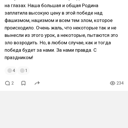
на глазах. Наша большая и общая Родина
заплатила высокую цену в этой победе над
фашизмом, нацизмом и всем тем злом, которое
происходило. Очень жаль, что некоторые так и не
вынесли из этого урок, а некоторые, пытаются это
зло возродить. Но, в любом случае, как и тогда
победа будет за нами. За нами правда. С
праздником!
4
1
2
234