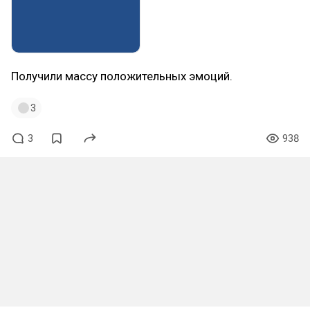
Получили массу положительных эмоций.
3
3
938