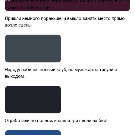
Пришли немного пораньше, и вышло занять место прямо
возле сцены.
Народу набился полный клуб, но музыканты тянули с
выходом.
Отработали по полной, и спели три песни на бис!