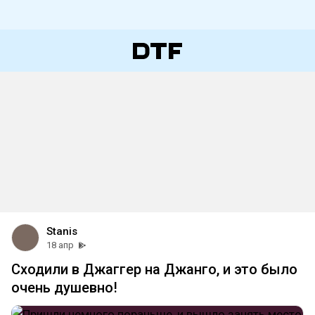
Stanis
18 апр
Сходили в Джаггер на Джанго, и это было
очень душевно!