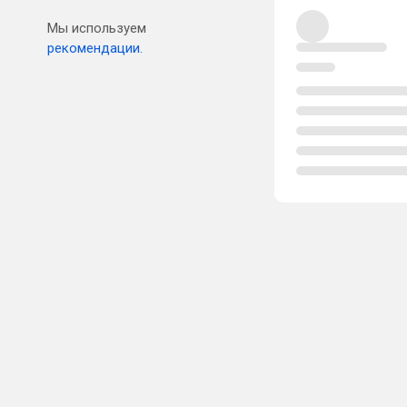
Мы используем
рекомендации.