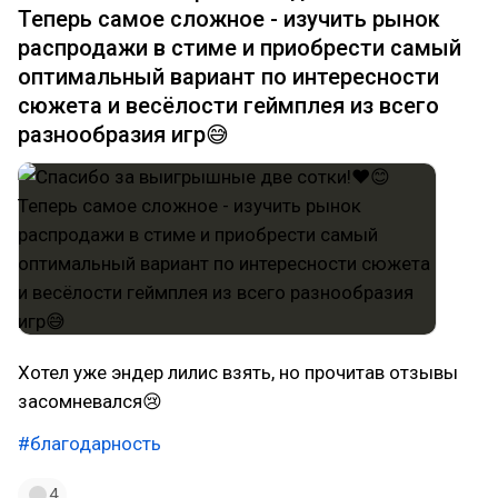
Теперь самое сложное - изучить рынок
распродажи в стиме и приобрести самый
оптимальный вариант по интересности
сюжета и весёлости геймплея из всего
разнообразия игр😅
Хотел уже эндер лилис взять, но прочитав отзывы
засомневался😢
#благодарность
4