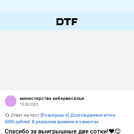
министерство кибервеселья
15.03.2025
Ответ на пост
[Розыгрыш-6] Долгожданные итоги.
6000 рублей. В реальном времени в каментах.
Спасибо за выигрышные две сотки!❤️😊