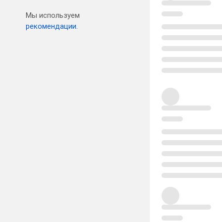
Мы используем
рекомендации.