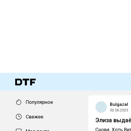
Популярное
Bulgazal
02.06.2025
Свежее
Элиза выдаё
Снова. Хоть Ви