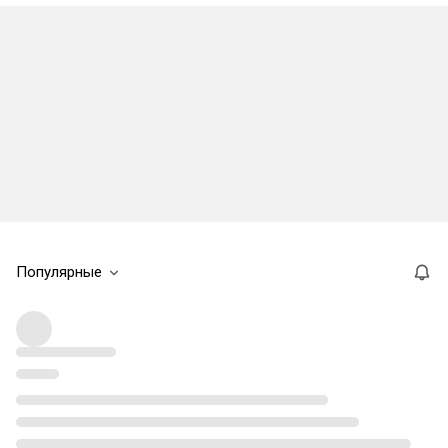
Популярные