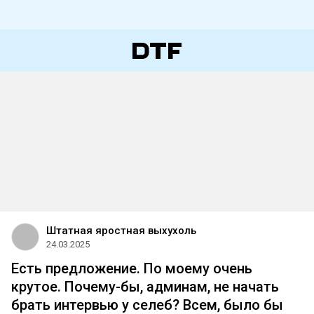
Штатная яростная выхухоль
24.03.2025
Есть предложение. По моему очень
крутое. Почему-бы, админам, не начать
брать интервью у селеб? Всем, было бы