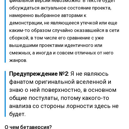
финальной версии невозможно. В тексте будет
обсуждаться актуальное состояние проекта,
намеренно выбранное авторами к
демонстрации, не являющееся утечкой или еще
каким-то образом случайно оказавшейся в сети
сборкой; в том числе его сравнение с уже
вышедшими проектами идентичного или
смежных, а иногда и совсем отличных от него
жанров.
Предупреждение №2
: Я не являюсь
фанатом оригинальной вселенной и
знаю о ней поверхностно, в основном
общие постулаты, потому какого-то
анализа со стороны лорности здесь не
будет.
О чем бетаверсия?