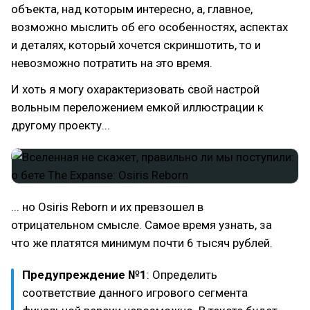
объекта, над которым интересно, а, главное,
возможно мыслить об его особенностях, аспектах
и деталях, который хочется скриншотить, то и
невозможно потратить на это время.
И хоть я могу охарактеризовать свой настрой
вольным переложением емкой иллюстрации к
другому проекту...
... но Osiris Reborn и их превзошел в
отрицательном смысле. Самое время узнать, за
что же платятся минимум почти 6 тысяч рублей.
Предупреждение №1
: Определить
соответствие данного игрового сегмента