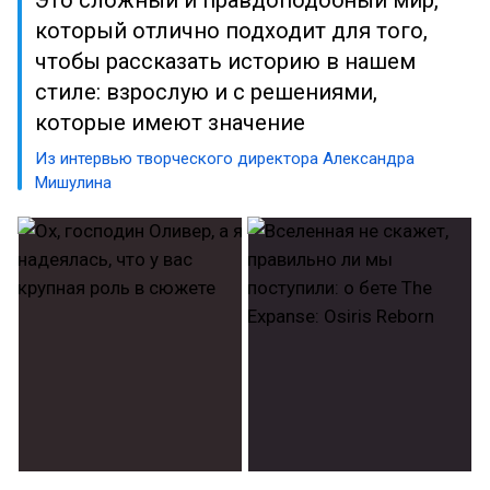
который отлично подходит для того,
чтобы рассказать историю в нашем
стиле: взрослую и с решениями,
которые имеют значение
Из интервью творческого директора Александра
Мишулина