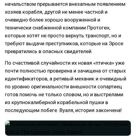
начальством прерывается внезапным появлением
хозяев корабля, другой не менее частной и
очевидно более хорошо вооруженной и
технически снабженной компании Протоген,
которые хотят не просто вернуть транспорт, но и
требуют выдачи преступников, которые на Эросе
превратились в опасных свидетелей.
По счастливой случайности их новая «птичка» уже
почти полностью проверена и зачищена от старых
идентификаторов, а ретивый механик и очевидный
по уровню оригинальности внешности сопартиец
готов помочь не только словом, но и выстрелами
из крупнокалиберной корабельной пушки в
последующем побеге. Вуаля, история закончена!