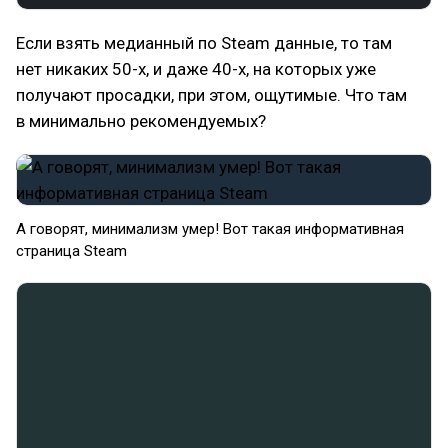
Если взять медианный по Steam данные, то там
нет никаких 50-х, и даже 40-х, на которых уже
получают просадки, при этом, ощутимые. Что там
в минимально рекомендуемых?
А говорят, минимализм умер! Вот такая информативная
страница Steam