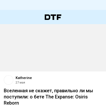
Katherine
27 мая
Вселенная не скажет, правильно ли мы
поступили: о бете The Expanse: Osiris
Reborn