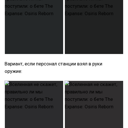
Вариант, если персонал станции взял в руки
оружие: