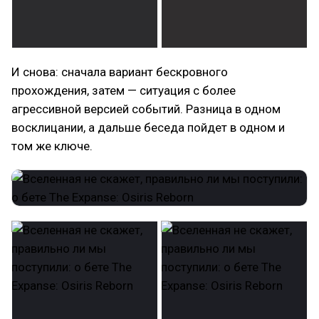
И снова: сначала вариант бескровного
прохождения, затем — ситуация с более
агрессивной версией событий. Разница в одном
восклицании, а дальше беседа пойдет в одном и
том же ключе.