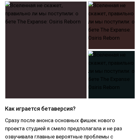
Как играется бетаверсия?
Сразу после анонса основных фишек нового
проекта студией я смело предполагала и не раз
озвучивала главные вероятные проблемы с