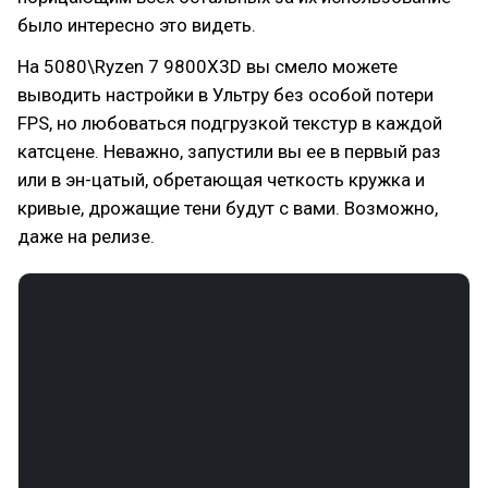
было интересно это видеть.
На 5080\Ryzen 7 9800X3D вы смело можете
выводить настройки в Ультру без особой потери
FPS, но любоваться подгрузкой текстур в каждой
катсцене. Неважно, запустили вы ее в первый раз
или в эн-цатый, обретающая четкость кружка и
кривые, дрожащие тени будут с вами. Возможно,
даже на релизе.