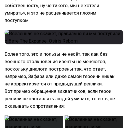
собственность, ну чё такого, мы не хотели
умирать», и это не расценивается плохим
поступком.
Более того, это и пользы не несёт, так как без
военного столкновения ивенты не меняются,
поскольку диалоги построены так, что ответ,
например, Зафара или даже самой героини никак
не корректируется от предыдущей реплики.
Вот пример обращения захватчиков, если герои
решили не заставлять людей умирать, то есть, не
оказывать сопротивления: