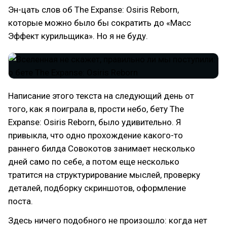
Эн-цать слов об The Expanse: Osiris Reborn,
которые можно было бы сократить до «Масс
Эффект курильщика». Но я не буду.
Написание этого текста на следующий день от
того, как я поиграла в, прости небо, бету The
Expanse: Osiris Reborn, было удивительно. Я
привыкла, что одно прохождение какого-то
раннего билда Совокотов занимает несколько
дней само по себе, а потом еще несколько
тратится на структурирование мыслей, проверку
деталей, подборку скриншотов, оформление
поста.
Здесь ничего подобного не произошло: когда нет