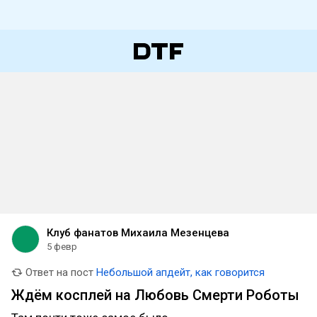
Клуб фанатов Михаила Мезенцева
5 февр
Ответ на пост
Небольшой апдейт, как говорится
Ждём косплей на Любовь Смерти Роботы