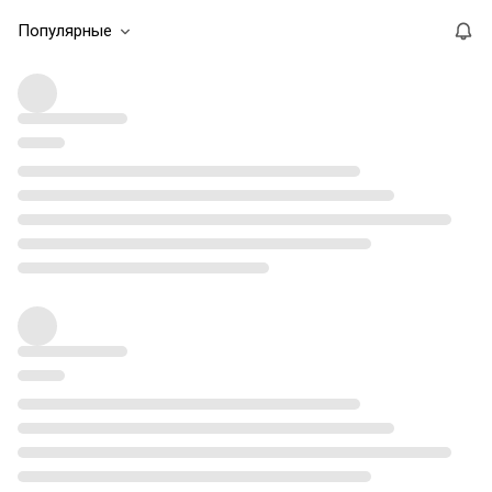
Популярные