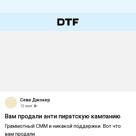
Сева Джокер
12 мая
Вам продали анти пиратскую кампанию
Граммотный СММ и никакой поддержки. Вот что
вам продали.