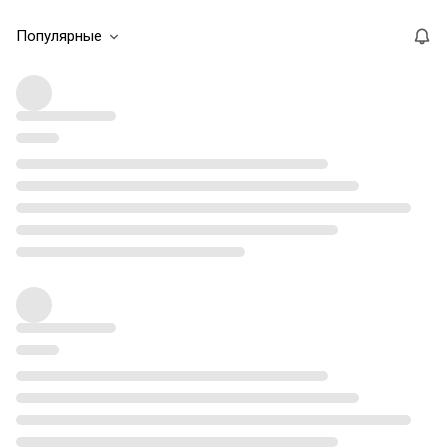
Популярные