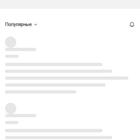
Популярные