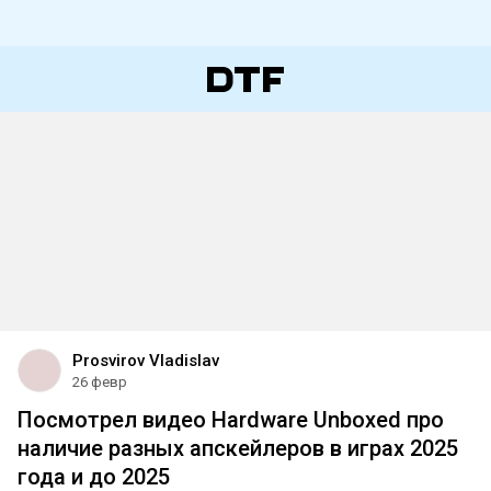
Prosvirov Vladislav
26 февр
Посмотрел видео Hardware Unboxed про
наличие разных апскейлеров в играх 2025
года и до 2025