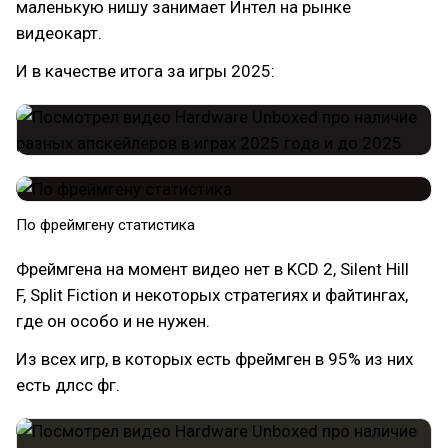
маленькую нишу занимает Интел на рынке
видеокарт.
И в качестве итога за игры 2025:
По фреймгену статистика
Фреймгена на момент видео нет в KCD 2, Silent Hill
F, Split Fiction и некоторых стратегиях и файтингах,
где он особо и не нужен.
Из всех игр, в которых есть фреймген в 95% из них
есть длсс фг.