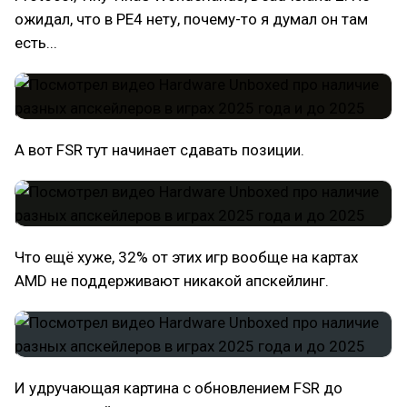
ожидал, что в РЕ4 нету, почему-то я думал он там
есть...
А вот FSR тут начинает сдавать позиции.
Что ещё хуже, 32% от этих игр вообще на картах
AMD не поддерживают никакой апскейлинг.
И удручающая картина с обновлением FSR до