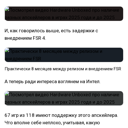
И, как говорилось выше, есть задержки с
внедрением FSR 4.
Практически 8 месяцев между релизом и внедрением FSR
А теперь ради интереса взглянем на Интел.
67 игр из 118 имеют поддержку этого апскейлера.
Что вполне себе неплохо, учитывая, какую