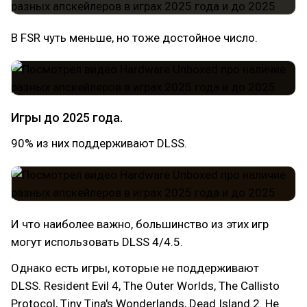
В FSR чуть меньше, но тоже достойное число.
Игры до 2025 года.
90% из них поддерживают DLSS.
И что наиболее важно, большинство из этих игр
могут использовать DLSS 4/4.5.
Однако есть игры, которые не поддерживают
DLSS. Resident Evil 4, The Outer Worlds, The Callisto
Protocol, Tiny Tina's Wonderlands, Dead Island 2. Не