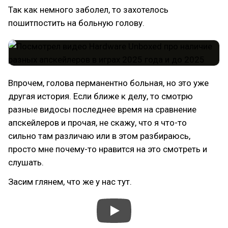
Так как немного заболел, то захотелось
пошитпостить на больную голову.
Впрочем, голова перманентно больная, но это уже
другая история. Если ближе к делу, то смотрю
разные видосы последнее время на сравнение
апскейлеров и прочая, не скажу, что я что-то
сильно там различаю или в этом разбираюсь,
просто мне почему-то нравится на это смотреть и
слушать.
Засим глянем, что же у нас тут.