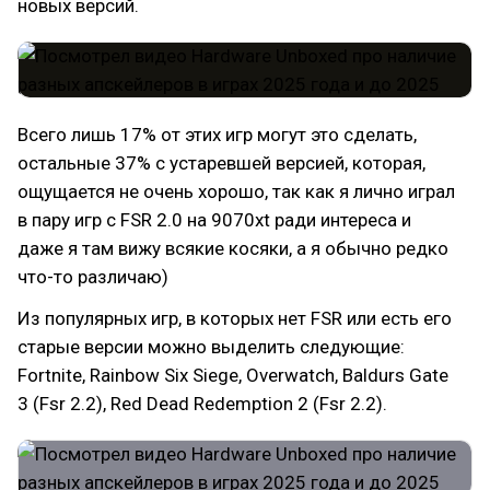
новых версий.
Всего лишь 17% от этих игр могут это сделать,
остальные 37% с устаревшей версией, которая,
ощущается не очень хорошо, так как я лично играл
в пару игр с FSR 2.0 на 9070xt ради интереса и
даже я там вижу всякие косяки, а я обычно редко
что-то различаю)
Из популярных игр, в которых нет FSR или есть его
старые версии можно выделить следующие:
Fortnite, Rainbow Six Siege, Overwatch, Baldurs Gate
3 (Fsr 2.2), Red Dead Redemption 2 (Fsr 2.2).