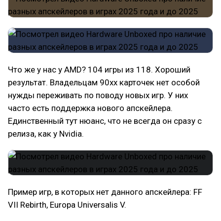
Что же у нас у AMD? 104 игры из 118. Хороший
результат. Владельцам 90хх карточек нет особой
нужды переживать по поводу новых игр. У них
часто есть поддержка нового апскейлера.
Единственный тут нюанс, что не всегда он сразу с
релиза, как у Nvidia.
Пример игр, в которых нет данного апскейлера: FF
VII Rebirth, Europa Universalis V.