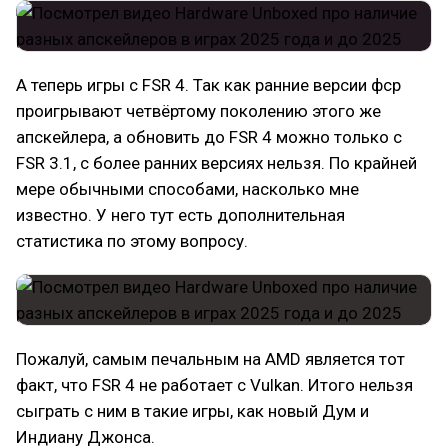
А теперь игры с FSR 4. Так как ранние версии фср
проигрывают четвёртому поколению этого же
апскейлера, а обновить до FSR 4 можно только с
FSR 3.1, с более ранних версиях нельзя. По крайней
мере обычными способами, насколько мне
известно. У него тут есть дополнительная
статистика по этому вопросу.
Пожалуй, самым печальным на AMD является тот
факт, что FSR 4 не работает с Vulkan. Итого нельзя
сыграть с ним в такие игры, как новый Дум и
Индиану Джонса.