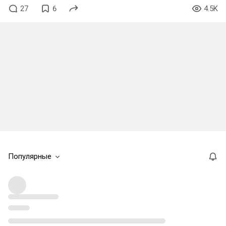
27
6
4.5K
Популярные