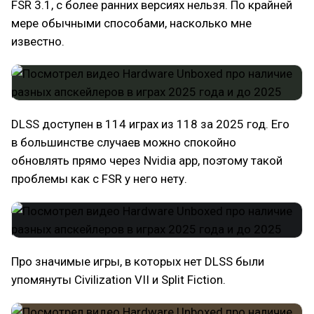
FSR 3.1, с более ранних версиях нельзя. По крайней
мере обычными способами, насколько мне
известно.
DLSS доступен в 114 играх из 118 за 2025 год. Его
в большинстве случаев можно спокойно
обновлять прямо через Nvidia app, поэтому такой
проблемы как с FSR у него нету.
Про значимые игры, в которых нет DLSS были
упомянуты Civilization VII и Split Fiction.