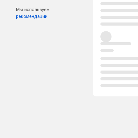
Мы используем
рекомендации.