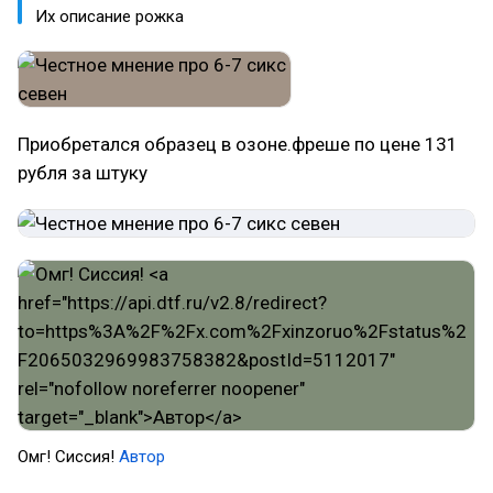
Их описание рожка
Приобретался образец в озоне.фреше по цене 131
рубля за штуку
Омг! Сиссия!
Автор