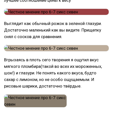
лучшее соотношение цены к весу
Выглядит как обычный рожок в зеленой глазури.
Достаточно маленький как вы видите. Прищепку
снял с сосков для сравнения.
Вгрызаясь в плоть сего творения я ощутил вкус
мягкого пломбира(такой во всех их мороженных,
шок!) и глазури. Не понять какого вкуса, будто
сахар с лимоном, но не особо ощущаемым. И
рисовые шарики, достаточно твёрдые.