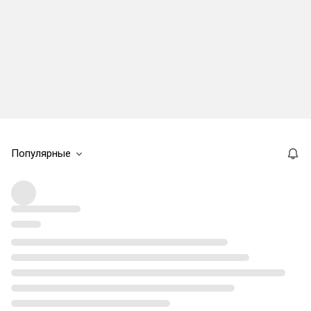
Популярные