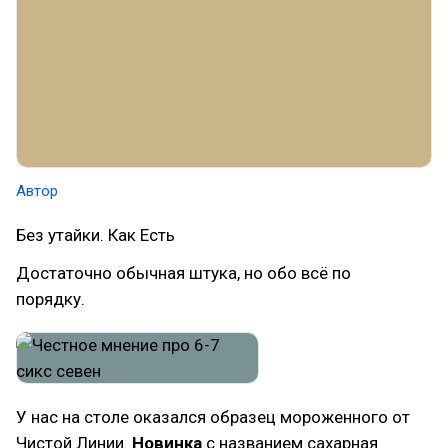
Автор
Без утайки. Как Есть
Достаточно обычная штука, но обо всё по
порядку.
У нас на столе оказался образец мороженного от
Чистой Линии.
Новинка
с названием сахарная