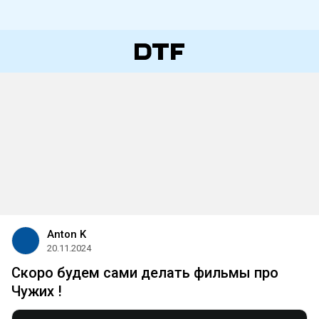
Anton K
20.11.2024
Cкоро будем сами делать фильмы про
Чужих !