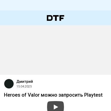
Дмитрий
15.04.2025
Heroes of Valor можно запросить Playtest