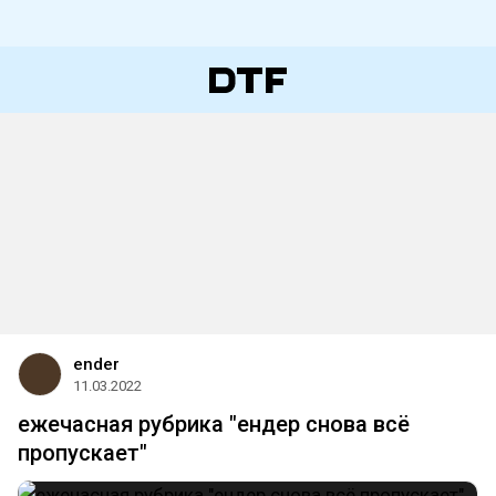
ender
11.03.2022
ежечасная рубрика "ендер снова всё
пропускает"