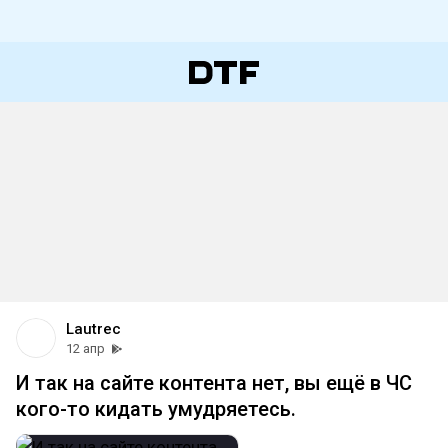
Lautrec
12 апр
И так на сайте контента нет, вы ещё в ЧС
кого-то кидать умудряетесь.