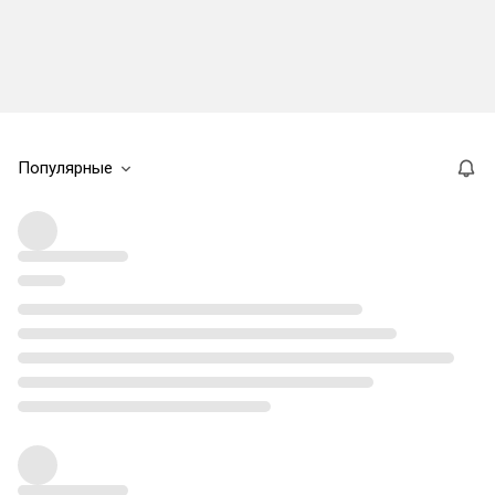
Популярные