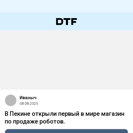
Иваныч
08.08.2025
В Пекине открыли первый в мире магазин
по продаже роботов.