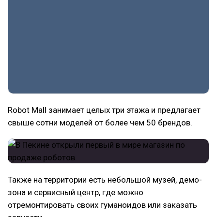
Robot Mall занимает целых три этажа и предлагает
свыше сотни моделей от более чем 50 брендов.
Также на территории есть небольшой музей, демо-
зона и сервисный центр, где можно
отремонтировать своих гуманоидов или заказать