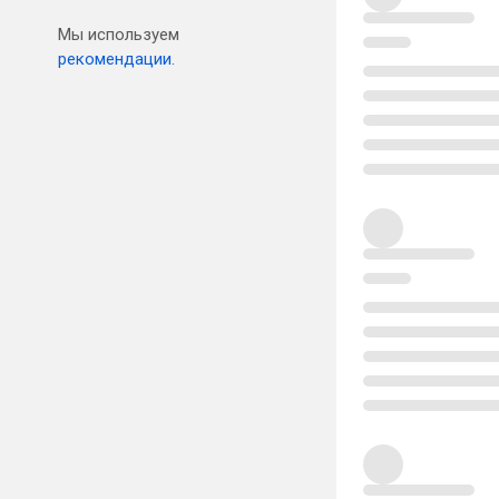
Мы используем
рекомендации.