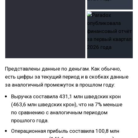
Представлены данные по деньгам. Как обычно,
есть цифры за текущий период и в скобках данные
за аналогичный промежуток в прошлом году:
Выручка составила 431,1 млн шведских крон
(463,6 млн шведских крон), что на 7% меньше
по сравнению с аналогичным периодом
прошлого года.
Операционная прибыль составила 100,8 млн