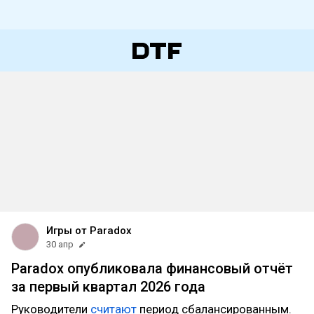
Игры от Paradox
30 апр
Paradox опубликовала финансовый отчёт
за первый квартал 2026 года
Руководители
считают
период сбалансированным.