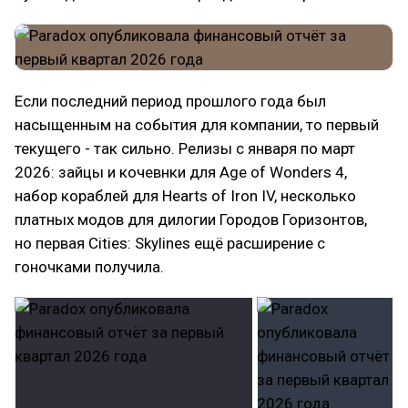
Если последний период прошлого года был
насыщенным на события для компании, то первый
текущего - так сильно. Релизы с января по март
2026: зайцы и кочевнки для Age of Wonders 4,
набор кораблей для Hearts of Iron IV, несколько
платных модов для дилогии Городов Горизонтов,
но первая Cities: Skylines ещё расширение с
гоночками получила.