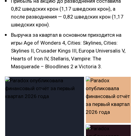
Прибыль на акцию до разводнения составила
0,82 шведских крон (1,17 шведских крон), а
после разводнения — 0,82 шведских крон (1,17
шведских крон).
Выручка за квартал в основном приходится на
игры Age of Wonders 4, Cities: Skylines, Cities:
Skylines II, Crusader Kings III, Europa Universalis V,
Hearts of Iron IV, Stellaris, Vampire: The
Masquerade – Bloodlines 2 и Victoria 3.