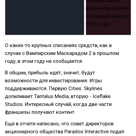
О каких-то крупных списаниях средств, как в
случае с Вампирским Маскарадом 2 в прошлом
году, в этом году не сообщается.
В общем, прибыль идёт, значит, будут
возможности для инвестирования. Игры
поддерживаются. Первую Cities: Skylines
допиливает Tantalus Media, вторую - Iceflake
Studios. Интересный случай, когда две части
франшизы получают контент.
Ещё в отчёте написано, что совет директоров
акционерного общества Paradox Interactive подал