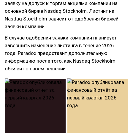
заявку на допуск к торгам акциями компании на
основной бирже Nasdaq Stockholm. Листинг на
Nasdaq Stockholm зависит от одобрения биржей
заявки компании.
В случае одобрения заявки компания планирует
завершить изменение листинга в течение 2026
года. Paradox предоставит дополнительную
информацию после того, как Nasdaq Stockholm
объявит о своем решении.