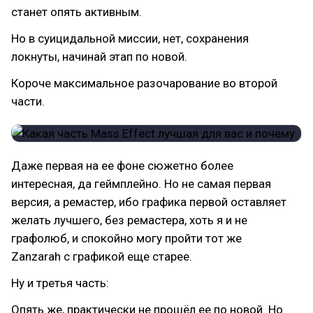
станет опять активным.
Но в суицидальной миссии, нет, сохранения
локнуты, начинай этап по новой.
Короче максимальное разочарование во второй
части.
Даже первая на ее фоне сюжетно более
интересная, да геймплейно. Но не самая первая
версия, а ремастер, ибо графика первой оставляет
желать лучшего, без ремастера, хоть я и не
графолюб, и спокойно могу пройти тот же
Zanzarah с графикой еще старее.
Ну и третья часть:
Опять же, практически не прошёл ее по новой. Но