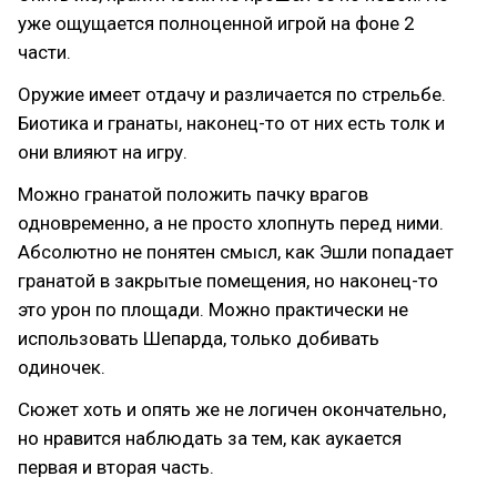
уже ощущается полноценной игрой на фоне 2
части.
Оружие имеет отдачу и различается по стрельбе.
Биотика и гранаты, наконец-то от них есть толк и
они влияют на игру.
Можно гранатой положить пачку врагов
одновременно, а не просто хлопнуть перед ними.
Абсолютно не понятен смысл, как Эшли попадает
гранатой в закрытые помещения, но наконец-то
это урон по площади. Можно практически не
использовать Шепарда, только добивать
одиночек.
Сюжет хоть и опять же не логичен окончательно,
но нравится наблюдать за тем, как аукается
первая и вторая часть.