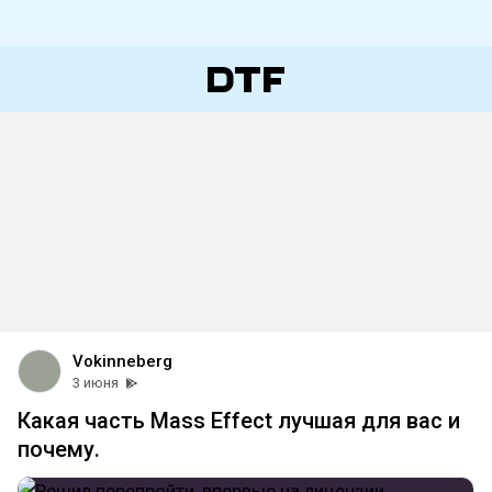
Vokinneberg
3 июня
Какая часть Mass Effect лучшая для вас и
почему.