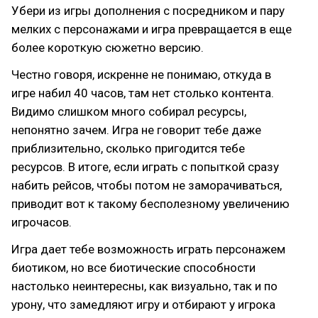
Убери из игры дополнения с посредником и пару
мелких с персонажами и игра превращается в еще
более короткую сюжетно версию.
Честно говоря, искренне не понимаю, откуда в
игре набил 40 часов, там нет столько контента.
Видимо слишком много собирал ресурсы,
непонятно зачем. Игра не говорит тебе даже
приблизительно, сколько пригодится тебе
ресурсов. В итоге, если играть с попыткой сразу
набить рейсов, чтобы потом не заморачиваться,
приводит вот к такому бесполезному увеличению
игрочасов.
Игра дает тебе возможность играть персонажем
биотиком, но все биотические способности
настолько неинтересны, как визуально, так и по
урону, что замедляют игру и отбирают у игрока