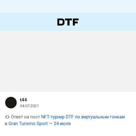
t44
04.07.2021
Ответ на пост
NFT-турнир DTF по виртуальным гонкам
в Gran Turismo Sport — 24 июля