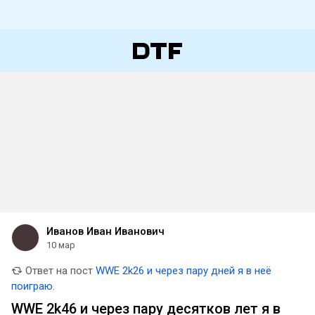
Иванов Иван Иванович
10 мар
Ответ на пост
WWE 2k26 и через пару дней я в неё
поиграю.
WWE 2k46 и через пару десятков лет я в