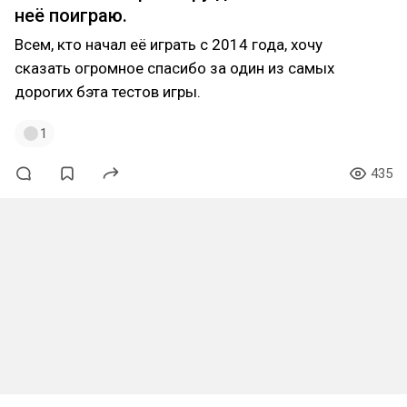
неё поиграю.
Всем, кто начал её играть с 2014 года, хочу
сказать огромное спасибо за один из самых
дорогих бэта тестов игры.
1
435