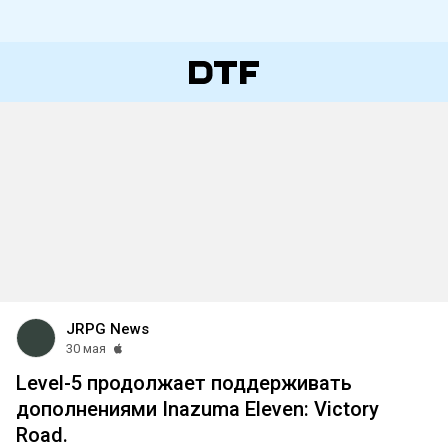
JRPG News
30 мая
Level-5 продолжает поддерживать
дополнениями Inazuma Eleven: Victory
Road.