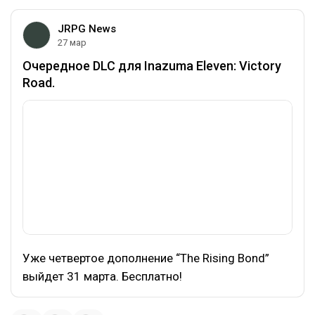
JRPG News
27 мар
Очередное DLC для Inazuma Eleven: Victory
Road.
Уже четвертое дополнение “The Rising Bond”
выйдет 31 марта. Бесплатно!