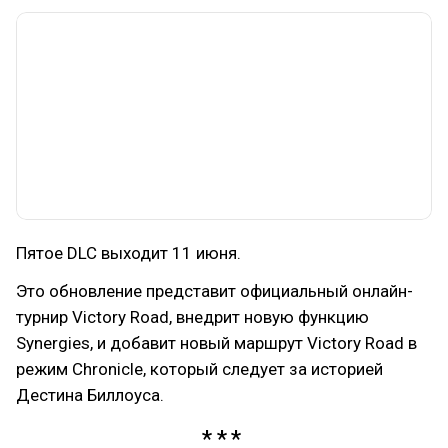
Пятое DLC выходит 11 июня.
Это обновление представит официальный онлайн-
турнир Victory Road, внедрит новую функцию
Synergies, и добавит новый маршрут Victory Road в
режим Chronicle, который следует за историей
Дестина Биллоуса.