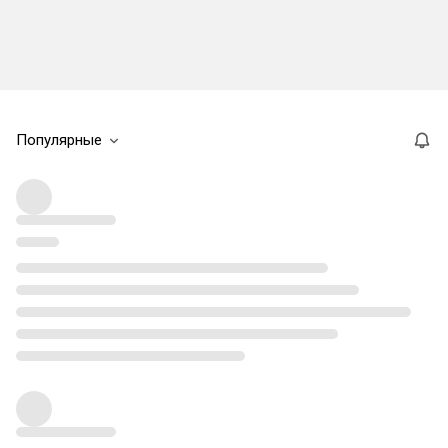
Популярные