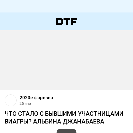
2020е форевер
25 янв
ЧТО СТАЛО С БЫВШИМИ УЧАСТНИЦАМИ
ВИАГРЫ? АЛЬБИНА ДЖАНАБАЕВА