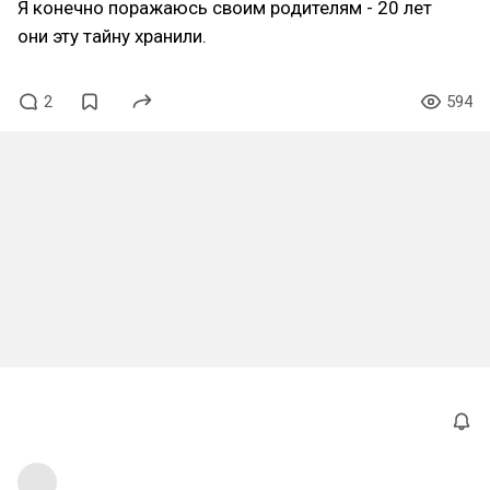
Я конечно поражаюсь своим родителям - 20 лет
они эту тайну хранили.
2
594