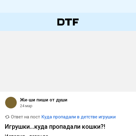
Жи-ши пиши от души
24 мар
Ответ на пост
Куда пропадали в детстве игрушки
Игрушки...куда пропадали кошки?!