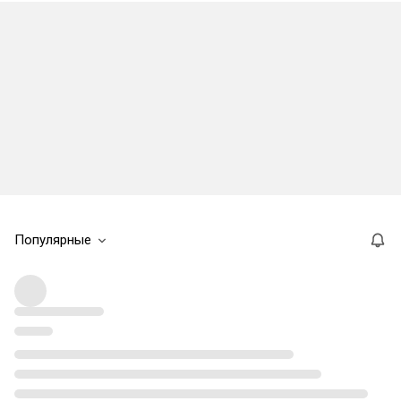
Популярные