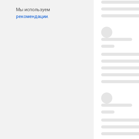
Мы используем
рекомендации.