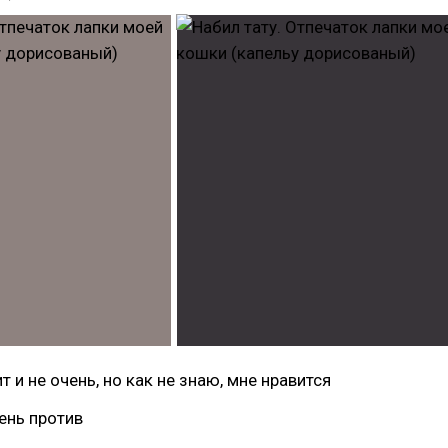
 и не очень, но как не знаю, мне нравится
ень против