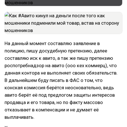
На данный момент составляю заявление в
полицию, пишу досудебную претензию, далее
составляю иск к авито, а так же пишу претензию
роспотребнадзор на авито (ооо кех коммерц), что
данная контора не выполняет своих обязательств.
В дальнейшем буду писать в ФАС о том, что
конская комиссия берётся неосновательно, ведь
авито берёт её под предлогом защиты интересов
продавца и его товара, но по факту массово
отказывает в компенсации и не думает её
выплачивать.