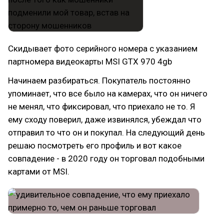
Скидывает фото серийного номера с указанием
партномера видеокарты MSI GTX 970 4gb
Начинаем разбираться. Покупатель постоянно
упоминает, что все было на камерах, что он ничего
не менял, что фиксировал, что приехало не то. Я
ему сходу поверил, даже извинялся, убеждал что
отправил то что он и покупал. На следующий день
решаю посмотреть его профиль и вот какое
совпадение - в 2020 году он торговал подобными
картами от MSI.