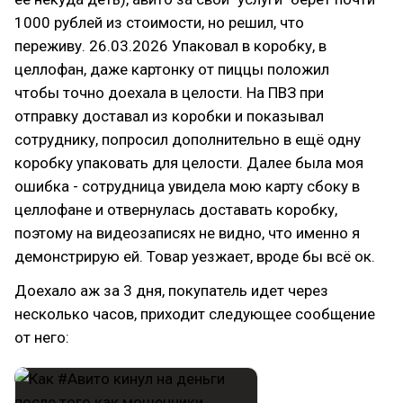
1000 рублей из стоимости, но решил, что
переживу. 26.03.2026 Упаковал в коробку, в
целлофан, даже картонку от пиццы положил
чтобы точно доехала в целости. На ПВЗ при
отправку доставал из коробки и показывал
сотруднику, попросил дополнительно в ещё одну
коробку упаковать для целости. Далее была моя
ошибка - сотрудница увидела мою карту сбоку в
целлофане и отвернулась доставать коробку,
поэтому на видеозаписях не видно, что именно я
демонстрирую ей. Товар уезжает, вроде бы всё ок.
Доехало аж за 3 дня, покупатель идет через
несколько часов, приходит следующее сообщение
от него: