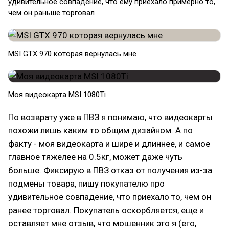
удивительное совпадение, что ему приехало примерно то,
чем он раньше торговал
MSI GTX 970 которая вернулась мне
Моя видеокарта MSI 1080Ti
По возврату уже в ПВЗ я понимаю, что видеокарты
похожи лишь каким то общим дизайном. А по
факту - моя видеокарта и шире и длиннее, и самое
главное тяжелее на 0.5кг, может даже чуть
больше. Фиксирую в ПВЗ отказ от получения из-за
подмены товара, пишу покупателю про
удивительное совпадение, что приехало то, чем он
ранее торговал. Покупатель оскорбляется, еще и
оставляет мне отзыв, что мошенник это я (его,