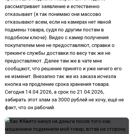
рассматривает заявление и естественно
отказывает (я так понимаю они массово
отказывают всем, если на камерах нет явной
подмены товара, судя по другим постам в
подобном ключе). Видео с камер получения
покупателем мне не предоставляют, справки о
трекинге службы доставки по весу так же не
предоставляют. Далее там же в чате мне
сообщают, что решение принято и уже ничего его
не изменит. Внезапно так же из заказа исчезла
кнопка на продление срока хранения товара.
Сегодня 14.04.2026, а срок по 21.04.2026,
забирать этот хлам за 3000 рублей не хочу, ещё не
факт, что он рабочий.