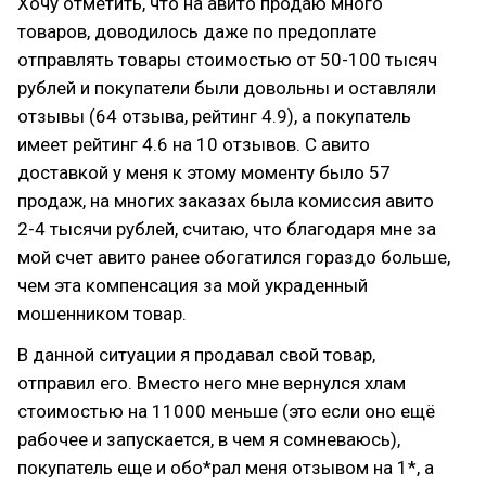
Хочу отметить, что на авито продаю много
товаров, доводилось даже по предоплате
отправлять товары стоимостью от 50-100 тысяч
рублей и покупатели были довольны и оставляли
отзывы (64 отзыва, рейтинг 4.9), а покупатель
имеет рейтинг 4.6 на 10 отзывов. C авито
доставкой у меня к этому моменту было 57
продаж, на многих заказах была комиссия авито
2-4 тысячи рублей, считаю, что благодаря мне за
мой счет авито ранее обогатился гораздо больше,
чем эта компенсация за мой украденный
мошенником товар.
В данной ситуации я продавал свой товар,
отправил его. Вместо него мне вернулся хлам
стоимостью на 11000 меньше (это если оно ещё
рабочее и запускается, в чем я сомневаюсь),
покупатель еще и обо*рал меня отзывом на 1*, а