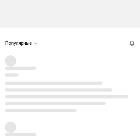
Популярные