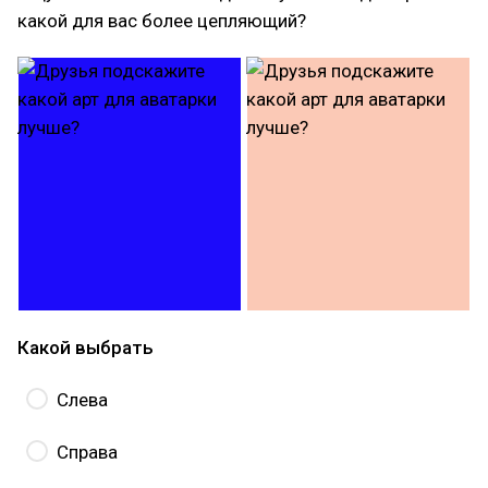
какой для вас более цепляющий?
Какой выбрать
Слева
Справа