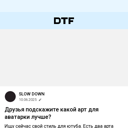
SLOW DOWN
10.06.2025
Друзья подскажите какой арт для
аватарки лучше?
Ищу сейчас свой стиль для ютуба. Есть два арта