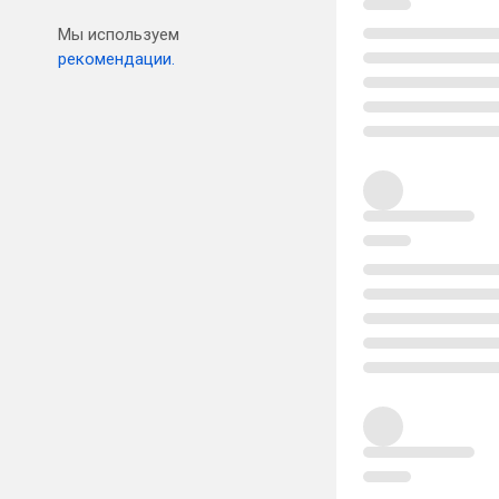
Мы используем
рекомендации.