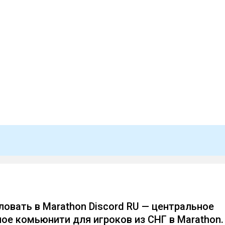
овать в Marathon Discord RU — центральное
ое комьюнити для игроков из СНГ в Marathon.