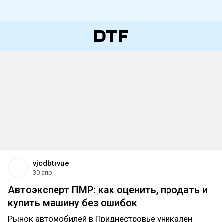
vjcdbtrvue
30 апр
Автоэксперт ПМР: как оценить, продать и
купить машину без ошибок
Рынок автомобилей в Приднестровье уникален