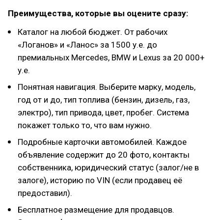
Преимущества, которые вы оцените сразу:
Каталог на любой бюджет. От рабочих
«Логанов» и «Ланос» за 1500 у.е. до
премиальных Mercedes, BMW и Lexus за 20 000+
у.е.
Понятная навигация. Выберите марку, модель,
год от и до, тип топлива (бензин, дизель, газ,
электро), тип привода, цвет, пробег. Система
покажет только то, что вам нужно.
Подробные карточки автомобилей. Каждое
объявление содержит до 20 фото, контакты
собственника, юридический статус (залог/не в
залоге), историю по VIN (если продавец её
предоставил).
Бесплатное размещение для продавцов.