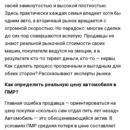
своей замкнутостью и высокой плотностью.
Здесь практически каждая семья владеет хотя бы
одним авто, а вторичный рынок вращается с
огромной скоростью. Но парадокс: многие сделки
до сих пор совершаются вслепую. Продавцы не
знают реальной рыночной стоимости своих
машин, покупатели ведутся на эмоции, а в
результате кто-то теряет деньги, кто-то — нервы.
Как сделать процесс прозрачным и выгодным для
обеих сторон? Рассказывают эксперты рынка.
Как определить реальную цену автомобиля в
ПМР?
Главная ошибка продавца — ориентироваться на
цену покупки «сколько сам отдал пять лет назад».
Автомобиль — это обесценивающийся актив. В
условиях ПМР средняя потеря в цене составляет