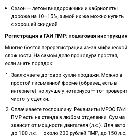
Сезон — летом внедорожники и кабриолеты
дороже на 10–15%, зимой их же можно купить
с хорошей скидкой.
Регистрация в ГАИ ПМР: пошаговая инструкция
Многие боятся перерегистрации из-за мифической
сложности. На самом деле процедура простая,
если знать порядок:
Заключаете договор купли-продажи. Можно в
простой письменной форме (образец есть в
интернете), но лучше у нотариуса — тот проверит
чистоту сделки.
Оплачиваете госпошлину. Реквизиты МРЭО ГАИ
ПМР есть на стенде в любом отделении. Сумма
зависит от мощности двигателя (л.с.). Для авто
до 100 л.с. — около 200 рублей ПМР, до 150 л.с.