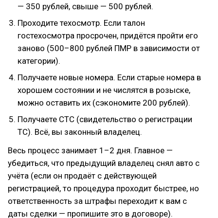
— 350 рублей, свыше — 500 рублей.
Проходите техосмотр. Если талон
гостехосмотра просрочен, придётся пройти его
заново (500–800 рублей ПМР в зависимости от
категории).
Получаете новые номера. Если старые номера в
хорошем состоянии и не числятся в розыске,
можно оставить их (сэкономите 200 рублей).
Получаете СТС (свидетельство о регистрации
ТС). Всё, вы законный владелец.
Весь процесс занимает 1–2 дня. Главное —
убедиться, что предыдущий владелец снял авто с
учёта (если он продаёт с действующей
регистрацией, то процедура проходит быстрее, но
ответственность за штрафы переходит к вам с
даты сделки — пропишите это в договоре).