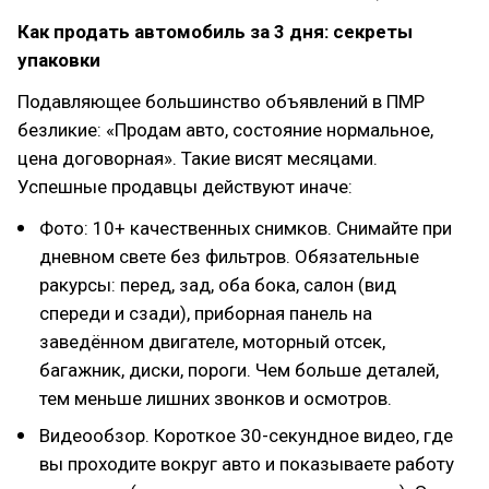
Как продать автомобиль за 3 дня: секреты
упаковки
Подавляющее большинство объявлений в ПМР
безликие: «Продам авто, состояние нормальное,
цена договорная». Такие висят месяцами.
Успешные продавцы действуют иначе:
Фото: 10+ качественных снимков. Снимайте при
дневном свете без фильтров. Обязательные
ракурсы: перед, зад, оба бока, салон (вид
спереди и сзади), приборная панель на
заведённом двигателе, моторный отсек,
багажник, диски, пороги. Чем больше деталей,
тем меньше лишних звонков и осмотров.
Видеообзор. Короткое 30-секундное видео, где
вы проходите вокруг авто и показываете работу