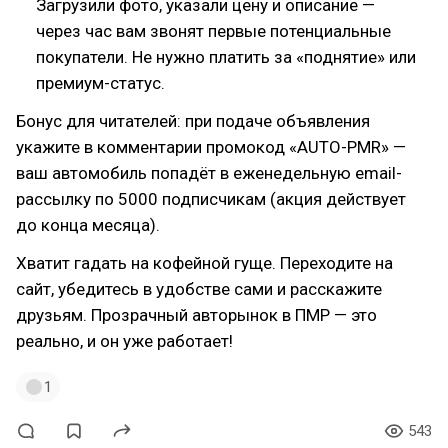
Загрузили фото, указали цену и описание —
через час вам звонят первые потенциальные
покупатели. Не нужно платить за «поднятие» или
премиум-статус.
Бонус для читателей: при подаче объявления
укажите в комментарии промокод «AUTO-PMR» —
ваш автомобиль попадёт в еженедельную email-
рассылку по 5000 подписчикам (акция действует
до конца месяца).
Хватит гадать на кофейной гуще. Переходите на
сайт, убедитесь в удобстве сами и расскажите
друзьям. Прозрачный авторынок в ПМР — это
реально, и он уже работает!
1
543