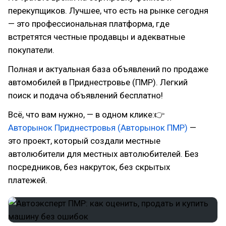
перекупщиков. Лучшее, что есть на рынке сегодня
— это профессиональная платформа, где
встретятся честные продавцы и адекватные
покупатели.
Полная и актуальная база объявлений по продаже
автомобилей в Приднестровье (ПМР). Легкий
поиск и подача объявлений бесплатно!
Всё, что вам нужно, — в одном клике:👉
Авторынок Приднестровья (Авторынок ПМР)
—
это проект, который создали местные
автолюбители для местных автолюбителей. Без
посредников, без накруток, без скрытых
платежей.