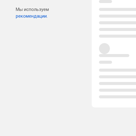
Мы используем
рекомендации.