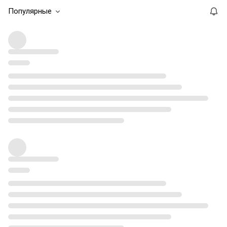
Популярные