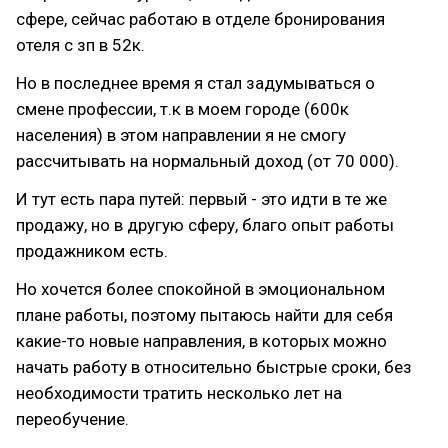
сфере, сейчас работаю в отделе бронирования
отеля с зп в 52к.
Но в последнее время я стал задумываться о
смене профессии, т.к в моем городе (600к
населения) в этом направлении я не смогу
рассчитывать на нормальный доход (от 70 000).
И тут есть пара путей: первый - это идти в те же
продажу, но в другую сферу, благо опыт работы
продажником есть.
Но хочется более спокойной в эмоциональном
плане работы, поэтому пытаюсь найти для себя
какие-то новые направления, в которых можно
начать работу в относительно быстрые сроки, без
необходимости тратить несколько лет на
переобучение.