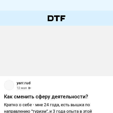
yarr.rud
12 мая
Как сменить сферу деятельности?
Кратко о себе - мне 24 года, есть вышка по
направлению "туризм", и 3 года опыта в этой