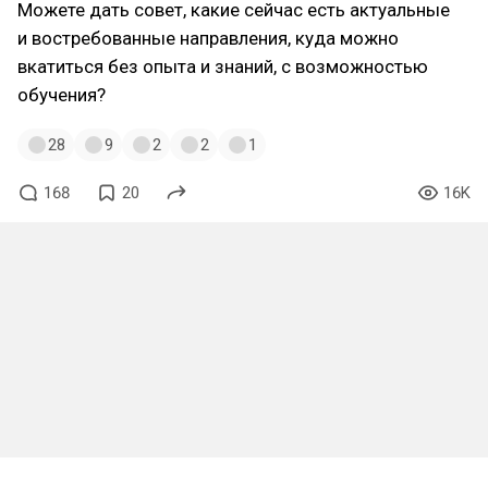
Можете дать совет, какие сейчас есть актуальные
и востребованные направления, куда можно
вкатиться без опыта и знаний, с возможностью
обучения?
28
9
2
2
1
168
20
16K