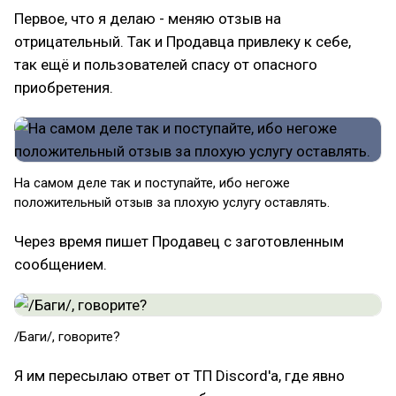
Первое, что я делаю - меняю отзыв на
отрицательный. Так и Продавца привлеку к себе,
так ещё и пользователей спасу от опасного
приобретения.
На самом деле так и поступайте, ибо негоже
положительный отзыв за плохую услугу оставлять.
Через время пишет Продавец с заготовленным
сообщением.
/Баги/, говорите?
Я им пересылаю ответ от ТП Discord'a, где явно