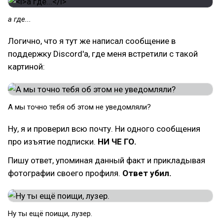
а где...
Логично, что я тут же написал сообщение в
поддержку Discord'a, где меня встретили с такой
картиной:
А мы точно тебя об этом не уведомляли?
Ну, я и проверил всю почту. Ни одного сообщения
про изъятие подписки.
НИ ЧЕ ГО.
Пишу ответ, упоминая данный факт и прикладывая
фотографии своего профиля.
Ответ убил.
Ну ты ещё поищи, лузер.