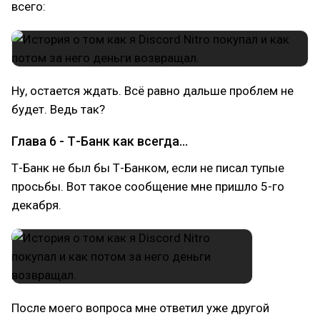
всего:
Ну, остается ждать. Всё равно дальше проблем не
будет. Ведь так?
Глава 6 - Т-Банк как всегда...
Т-Банк не был бы Т-Банком, если не писал тупые
просьбы. Вот такое сообщение мне пришло 5-го
декабря.
После моего вопроса мне ответил уже другой