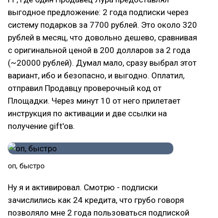
выгодное предложение: 2 года подписки через
систему подарков за 7700 рублей. Это около 320
рублей в месяц, что довольно дешево, сравнивая
с оригинальной ценой в 200 долларов за 2 года
(~20000 рублей). Думал мало, сразу выбрал этот
вариант, ибо и безопасно, и выгодно. Оплатил,
отправил Продавцу проверочный код от
Площадки. Через минут 10 от него прилетает
инструкция по активации и две ссылки на
получение gift'ов.
оп, быстро
Ну я и активировал. Смотрю - подписки
зачислились как 24 кредита, что грубо говоря
позволяло мне 2 года пользоваться подпиской