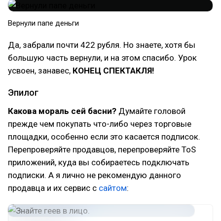
Вернули папе деньги
Да, забрали почти 422 рубля. Но знаете, хотя бы
большую часть вернули, и на этом спасибо. Урок
усвоен, занавес,
КОНЕЦ СПЕКТАКЛЯ!
Эпилог
Какова мораль сей басни?
Думайте головой
прежде чем покупать что-либо через торговые
площадки, особенно если это касается подписок.
Перепроверяйте продавцов, перепроверяйте ToS
приложений, куда вы собираетесь подключать
подписки. А я лично не рекомендую данного
продавца и их сервис с
сайтом
: