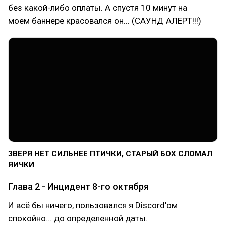
без какой-либо оплаты. А спустя 10 минут на
моем баннере красовался он... (САУНД АЛЕРТ!!!)
ЗВЕРЯ НЕТ СИЛЬНЕЕ ПТИЧКИ, СТАРЫЙ БОХ СЛОМАЛ
ЯИЧКИ
Глава 2 - Инцидент 8-го октября
И всё бы ничего, пользовался я Discord'ом
спокойно... до определенной даты.