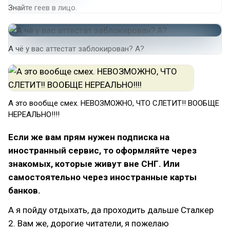
Знайте геев в лицо.
А чё у вас аттестат заблокирован? А?
А это вообще смех. НЕВОЗМОЖНО, ЧТО СЛЕТИТ!! ВООБЩЕ
НЕРЕАЛЬНО!!!!
Если же вам прям нужен подписка на
иностранный сервис, то оформляйте через
знакомых, которые живут вне СНГ. Или
самостоятельно через иностранные карты
банков.
А я пойду отдыхать, да проходить дальше Сталкер
2. Вам же, дорогие читатели, я пожелаю