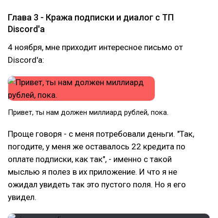
Глава 3 - Кража подписки и диалог с ТП
Discord'а
4 ноября, мне приходит интересное письмо от
Discord'а:
Привет, ты нам должен миллиард рублей, пока.
Проще говоря - с меня потребовали деньги. "Так,
погодите, у меня же оставалось 22 кредита по
оплате подписки, как так", - именно с такой
мыслью я полез в их приложение. И что я не
ожидал увидеть так это пустого поля. Но я его
увидел.