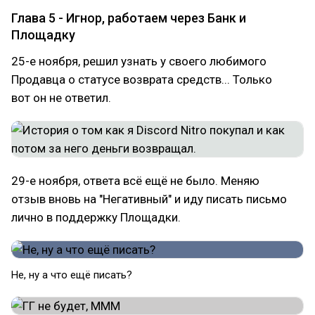
Глава 5 - Игнор, работаем через Банк и
Площадку
25-е ноября, решил узнать у своего любимого
Продавца о статусе возврата средств... Только
вот он не ответил.
29-е ноября, ответа всё ещё не было. Меняю
отзыв вновь на "Негативный" и иду писать письмо
лично в поддержку Площадки.
Не, ну а что ещё писать?