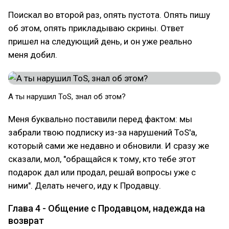
Поискал во второй раз, опять пустота. Опять пишу
об этом, опять прикладываю скрины. Ответ
пришел на следующий день, и он уже реально
меня добил.
А ты нарушил ToS, знал об этом?
Меня буквально поставили перед фактом: мы
забрали твою подписку из-за нарушений ToS'а,
который сами же недавно и обновили. И сразу же
сказали, мол, "обращайся к тому, кто тебе этот
подарок дал или продал, решай вопросы уже с
ними". Делать нечего, иду к Продавцу.
Глава 4 - Общение с Продавцом, надежда на
возврат