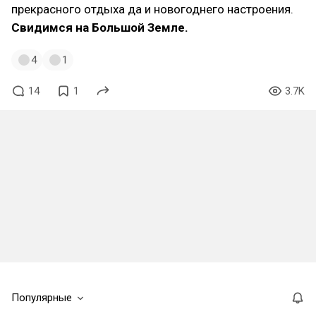
прекрасного отдыха да и новогоднего настроения.
Свидимся на Большой Земле.
4
1
14
1
3.7K
Популярные