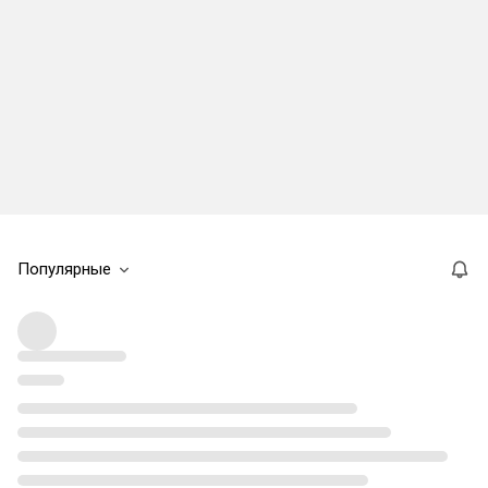
Популярные