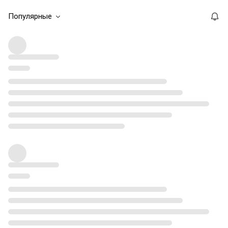
Популярные