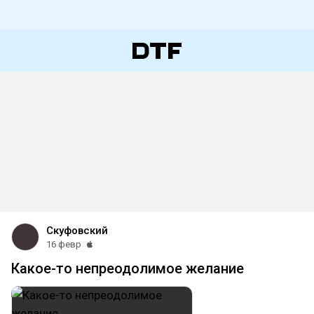
Скуфовский
16 февр
Какое-то непреодолимое желание