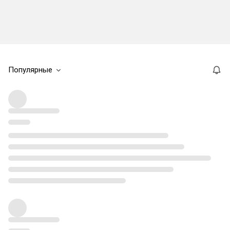
Популярные