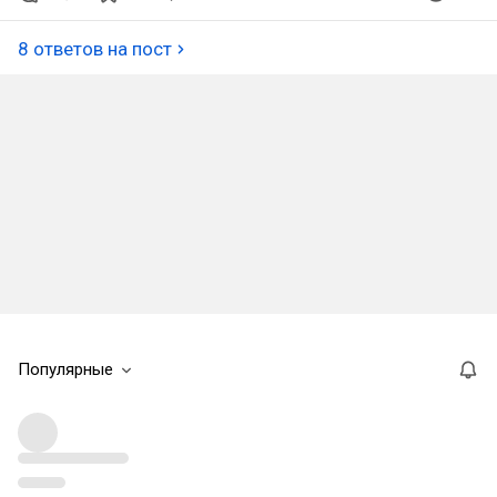
8 ответов на пост
Популярные