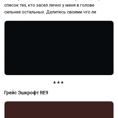
список тех, кто засел лично у меня в голове
сильнее остальных. Делитесь своими что ли
Грейс Эшкрофт RE9