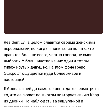
Resident Evil в целом славится своими женскими
персонажами, но когда я попытался понять, кто
нравится больше всего, честно говоря, не смог
выбрать. У большинства из них один и тот же
типаж крутых девушек. На этом фоне Грейс
Эшкрофт ощущается куда более живой и
настоящей.
Я болел за неё до самого конца, даже несмотря на
то, что её сюжет во многом повторяет линию Клэр
из двойки. Но наблюдать за зашуганной и