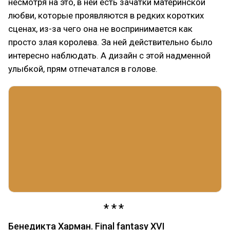
несмотря на это, в ней есть зачатки материнской
любви, которые проявляются в редких коротких
сценах, из-за чего она не воспринимается как
просто злая королева. За ней действительно было
интересно наблюдать. А дизайн с этой надменной
улыбкой, прям отпечатался в голове.
Бенедикта Харман. Final fantasy XVI