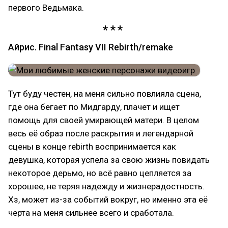
первого Ведьмака.
Айрис. Final Fantasy VII Rebirth/remake
Тут буду честен, на меня сильно повлияла сцена,
где она бегает по Мидгарду, плачет и ищет
помощь для своей умирающей матери. В целом
весь её образ после раскрытия и легендарной
сцены в конце rebirth воспринимается как
девушка, которая успела за свою жизнь повидать
некоторое дерьмо, но всё равно цепляется за
хорошее, не теряя надежду и жизнерадостность.
Хз, может из-за событий вокруг, но именно эта её
черта на меня сильнее всего и сработала.