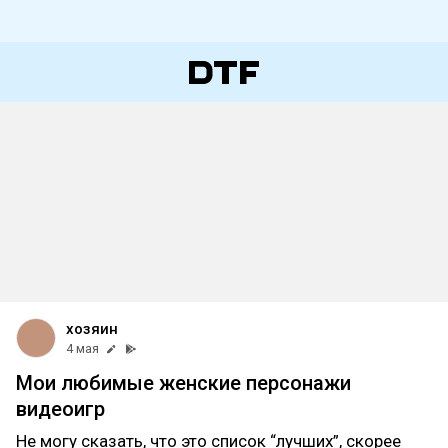
хозяин
4 мая
Мои любимые женские персонажи
видеоигр
Не могу сказать, что это список “лучших”, скорее