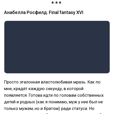
Анабелла Росфилд. Final fantasy XVI
Просто эталонная властолюбивая мразь. Как по
мне, крадёт каждую секунду, в которой
появляется. Готова идти по головам собственных
детей и родных (как я понимаю, муж у нее был не
только мужем, но и братом) ради статуса. Но