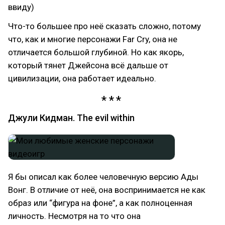
ввиду)
Что-то большее про неё сказать сложно, потому
что, как и многие персонажи Far Cry, она не
отличается большой глубиной. Но как якорь,
который тянет Джейсона всё дальше от
цивилизации, она работает идеально.
Джули Кидман. The evil within
Я бы описал как более человечную версию Ады
Вонг. В отличие от неё, она воспринимается не как
образ или “фигура на фоне”, а как полноценная
личность. Несмотря на то что она