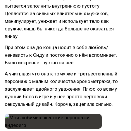
пытается заполнить внутреннюю пустоту.
Цепляется за сильных влиятельных мужиков,
манипулирует, унижает и использует тело как
оружие, лишь бы никогда больше не оказаться
внизу.
При этом она до конца носит в себе любовь/
ненависть к Сиду и постоянно о нём вспоминает.
Было искренне грустно за неё.
А учитывая что она к тому же и третьестепенный
персонаж с малым количества хронометража, то
заслуживает двойного уважения. Плюс ко всему
лучший босс в игре и у нее просто чертовски
сексуальный дизайн. Короче, зацепила сильно.