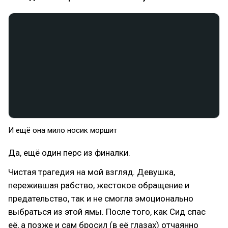
И ещё она мило носик моршит
Да, ещё один перс из финалки.
Чистая трагедия на мой взгляд. Девушка,
пережившая рабство, жестокое обращение и
предательство, так и не смогла эмоционально
выбраться из этой ямы. После того, как Сид спас
её, а позже и сам бросил (в её глазах) отчаянно